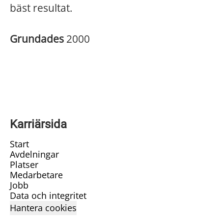
bäst resultat.
Grundades
2000
Karriärsida
Start
Avdelningar
Platser
Medarbetare
Jobb
Data och integritet
Hantera cookies