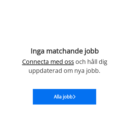
Inga matchande jobb
Connecta med oss
och håll dig
uppdaterad om nya jobb.
Alla jobb