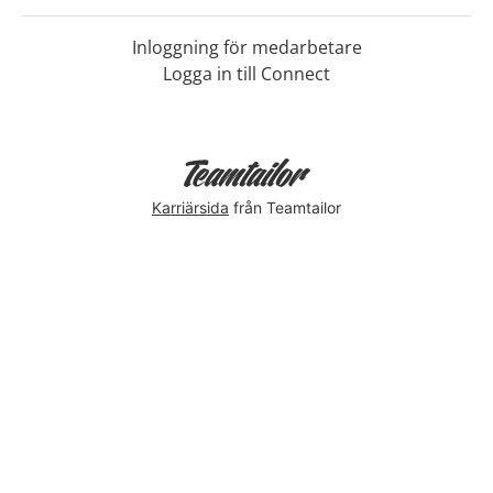
Inloggning för medarbetare
Logga in till Connect
Karriärsida
från Teamtailor