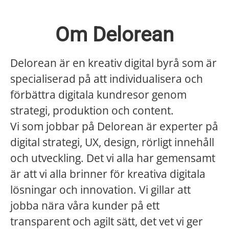
Om Delorean
Delorean är en kreativ digital byrå som är
specialiserad på att individualisera och
förbättra digitala kundresor genom
strategi, produktion och content.
Vi som jobbar på Delorean är experter på
digital strategi, UX, design, rörligt innehåll
och utveckling. Det vi alla har gemensamt
är att vi alla brinner för kreativa digitala
lösningar och innovation. Vi gillar att
jobba nära våra kunder på ett
transparent och agilt sätt, det vet vi ger