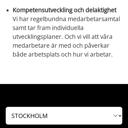
Kompetensutveckling och delaktighet
Vi har regelbundna medarbetarsamtal
samt tar fram individuella
utvecklingsplaner. Och vi vill att våra
medarbetare är med och påverkar
både arbetsplats och hur vi arbetar.