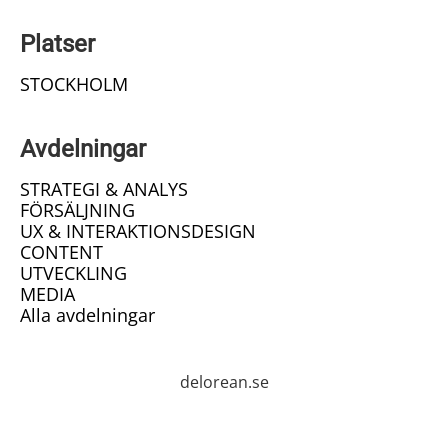
Platser
STOCKHOLM
Avdelningar
STRATEGI & ANALYS
FÖRSÄLJNING
UX & INTERAKTIONSDESIGN
CONTENT
UTVECKLING
MEDIA
Alla avdelningar
delorean.se