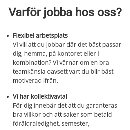
Varför jobba hos oss?
Flexibel arbetsplats
Vi vill att du jobbar där det bäst passar
dig, hemma, på kontoret eller i
kombination? Vi värnar om en bra
teamkänsla oavsett vart du blir bäst
motiverad ifrån.
Vi har kollektivavtal
För dig innebär det att du garanteras
bra villkor och att saker som betald
föräldraledighet, semester,