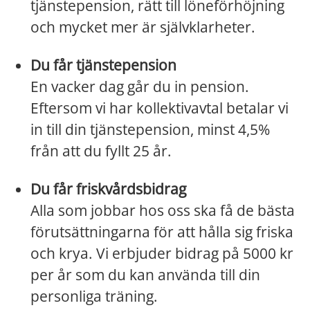
tjänstepension, rätt till löneförhöjning
och mycket mer är självklarheter.
Du får tjänstepension
En vacker dag går du in pension.
Eftersom vi har kollektivavtal betalar vi
in till din tjänstepension, minst 4,5%
från att du fyllt 25 år.
Du får friskvårdsbidrag
Alla som jobbar hos oss ska få de bästa
förutsättningarna för att hålla sig friska
och krya. Vi erbjuder bidrag på 5000 kr
per år som du kan använda till din
personliga träning.